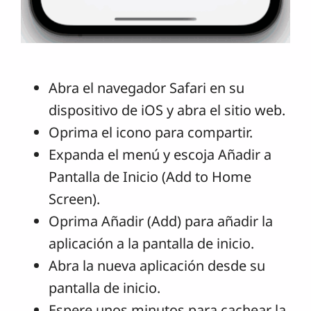
Abra el navegador Safari en su
dispositivo de iOS y abra el sitio web.
Oprima el icono para compartir.
Expanda el menú y escoja Añadir a
Pantalla de Inicio (Add to Home
Screen).
Oprima Añadir (Add) para añadir la
aplicación a la pantalla de inicio.
Abra la nueva aplicación desde su
pantalla de inicio.
Espere unos minutos para cachear la