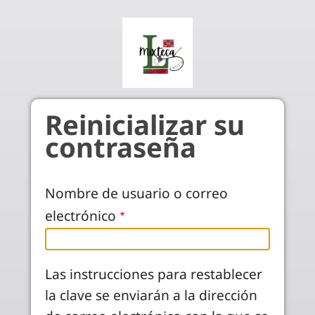
Pasar al contenido principal
Reinicializar su
contraseña
Nombre de usuario o correo
electrónico
Las instrucciones para restablecer
la clave se enviarán a la dirección