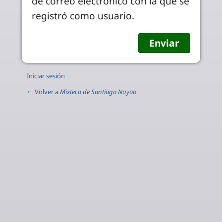
de correo electrónico con la que se
registró como usuario.
Iniciar sesión
← Volver a
Mixteco de Santiago Nuyoo