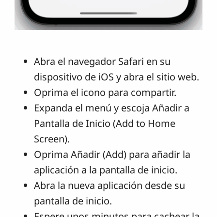
Abra el navegador Safari en su
dispositivo de iOS y abra el sitio web.
Oprima el icono para compartir.
Expanda el menú y escoja Añadir a
Pantalla de Inicio (Add to Home
Screen).
Oprima Añadir (Add) para añadir la
aplicación a la pantalla de inicio.
Abra la nueva aplicación desde su
pantalla de inicio.
Espere unos minutos para cachear la