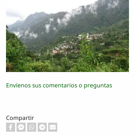
Envíenos sus comentarios o preguntas
Compartir